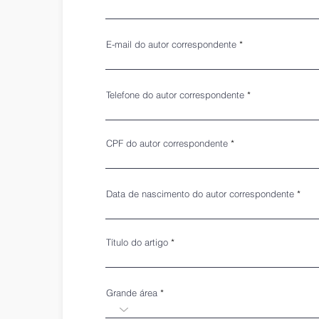
E-mail do autor correspondente
Telefone do autor correspondente
CPF do autor correspondente
Data de nascimento do autor correspondente
Título do artigo
Grande área