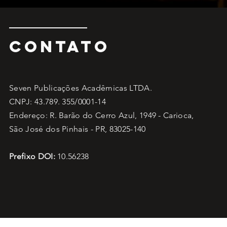
CONTATO
Seven Publicações Acadêmicas LTDA.
CNPJ: 43.789. 355/0001-14
Endereço: R. Barão do Cerro Azul, 1949 - Carioca,
São José dos Pinhais - PR, 83025-140
Prefixo DOI:
10.56238