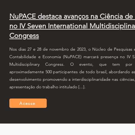
NuPACE destaca avanços na Ciência de
no IV Seven International Multidisciplina
Congress
Nos dias 27 e 28 de novembro de 2023, o Núcleo de Pesquisas 
Contabilidade e Economia (NuPACE) marcará presença no IV Se
Multidisciplinary Congress. O evento, que tem por 
aproximadamente 500 participantes de todo brasil, abordando as
desenvolvimento promovendo a interdisciplinaridade nas ciências,
apresentação do trabalho intitulado [...].
Acesse