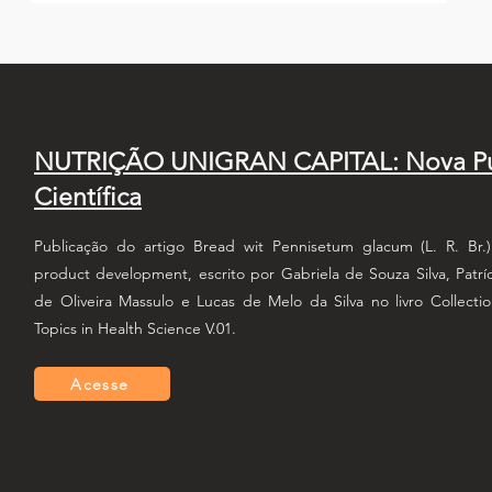
NUTRIÇÃO UNIGRAN CAPITAL: Nova Pu
Científica
Publicação do artigo Bread wit Pennisetum glacum (L. R. Br.)
product development, escrito por Gabriela de Souza Silva, Patríc
de Oliveira Massulo e Lucas de Melo da Silva no livro Collectio
Topics in Health Science V.01.
Acesse