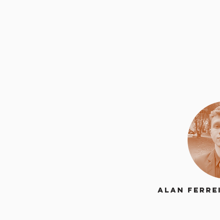
Alan Ferre