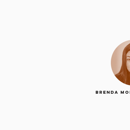
Brenda Mo