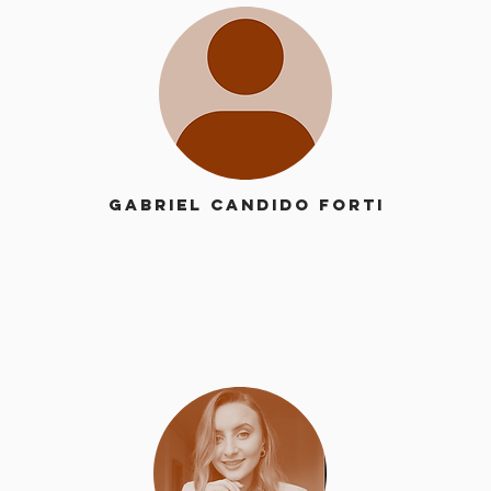
Gabriel candido forti