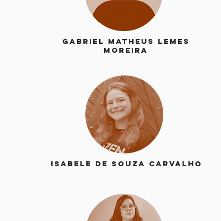
Gabriel Matheus Lemes
MoreirA
Isabele de Souza CarvalhO