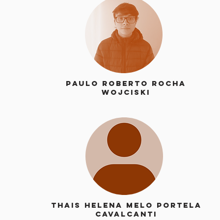
Paulo Roberto Rocha
Wojciski
Thais Helena Melo Portela
Cavalcanti