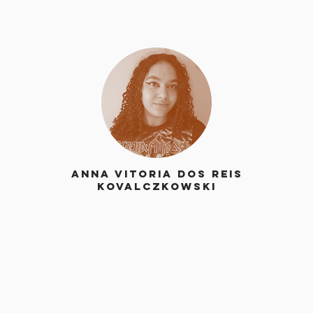
Anna Vitoria Dos Reis
Kovalczkowski