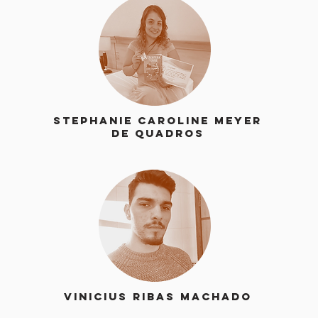
Stephanie Caroline Meyer
de Quadros
Vinicius Ribas Machado