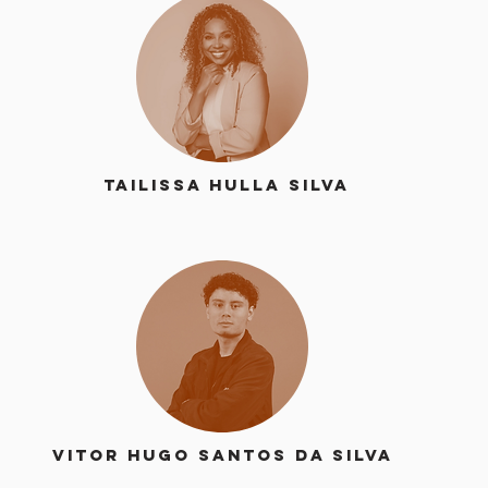
Tailissa Hulla Silva
Vitor Hugo Santos da Silva