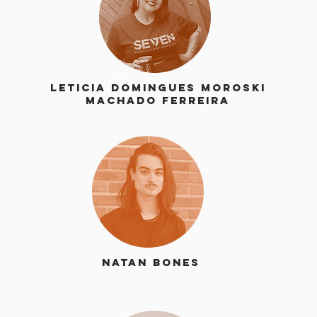
LETICIA DOMINGUES MOROSKI
MACHADO FERREIRA
Natan Bones