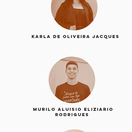
Karla de Oliveira Jacques
Murilo Aluisio Eliziario
Rodrigues