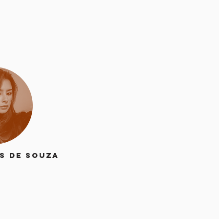
is de Souza