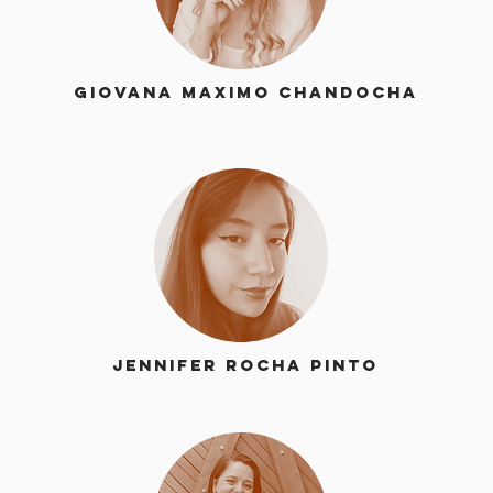
Giovana Maximo Chandocha
Jennifer Rocha Pinto