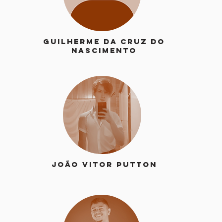
Guilherme da Cruz do
Nascimento
João Vitor Putton