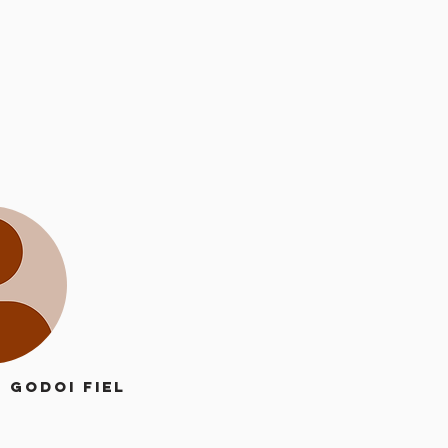
 Godoi Fiel