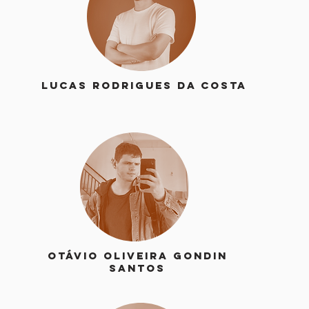
Lucas Rodrigues da Costa
Otávio Oliveira Gondin
Santos