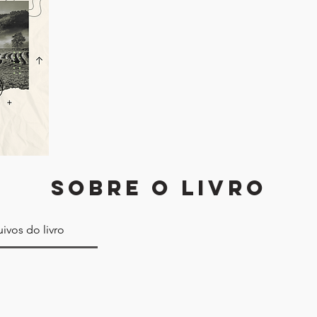
SOBRE O LIVRO
ivos do livro