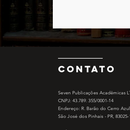
CONTATO
Seven Publicações Acadêmicas 
CNPJ: 43.789. 355/0001-14
Endereço: R. Barão do Cerro Azul,
São José dos Pinhais - PR, 83025-