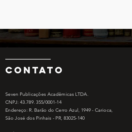
CONTATO
Seven Publicações Acadêmicas LTDA.
CNPJ: 43.789. 355/0001-14
Endereço: R. Barão do Cerro Azul, 1949 - Carioca,
São José dos Pinhais - PR, 83025-140