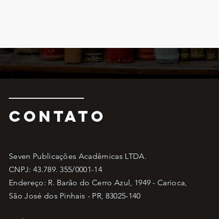
CONTATO
Seven Publicações Acadêmicas LTDA.
CNPJ: 43.789. 355/0001-14
Endereço: R. Barão do Cerro Azul, 1949 - Carioca,
São José dos Pinhais - PR, 83025-140