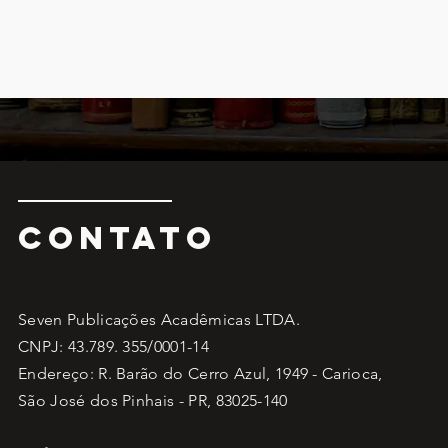
CONTATO
Seven Publicações Acadêmicas LTDA.
CNPJ: 43.789. 355/0001-14
Endereço: R. Barão do Cerro Azul, 1949 - Carioca,
São José dos Pinhais - PR, 83025-140