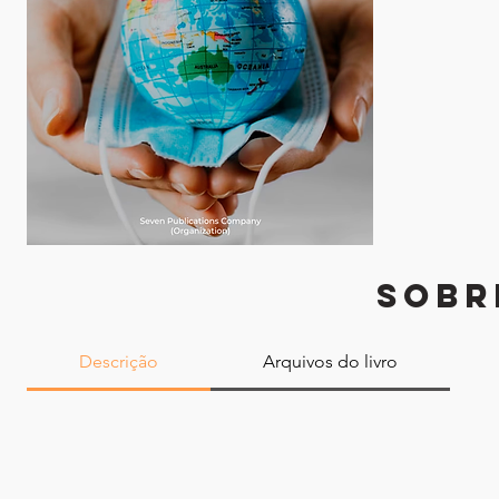
SOBR
Descrição
Arquivos do livro