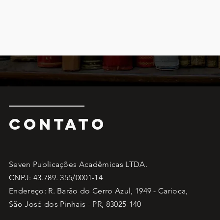
CONTATO
Seven Publicações Acadêmicas LTDA.
CNPJ: 43.789. 355/0001-14
Endereço: R. Barão do Cerro Azul, 1949 - Carioca,
São José dos Pinhais - PR, 83025-140