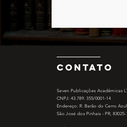
CONTATO
Seven Publicações Acadêmicas 
CNPJ: 43.789. 355/0001-14
Endereço: R. Barão do Cerro Azul,
São José dos Pinhais - PR, 83025-