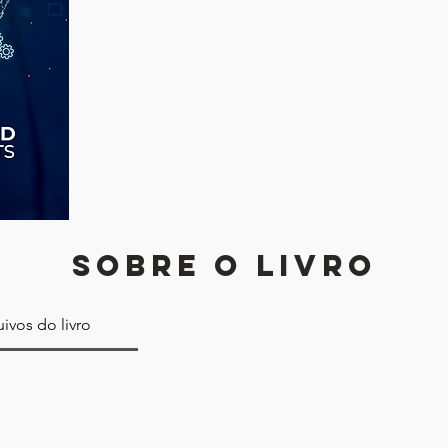
SOBRE O LIVRO
ivos do livro