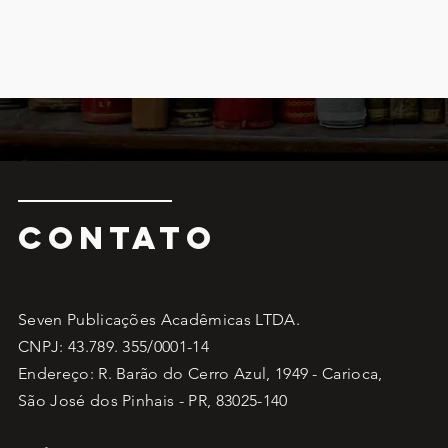
CONTATO
Seven Publicações Acadêmicas LTDA.
CNPJ: 43.789. 355/0001-14
Endereço: R. Barão do Cerro Azul, 1949 - Carioca,
São José dos Pinhais - PR, 83025-140