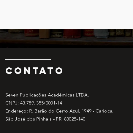
CONTATO
Seven Publicações Acadêmicas LTDA.
CNPJ: 43.789. 355/0001-14
Endereço: R. Barão do Cerro Azul, 1949 - Carioca,
São José dos Pinhais - PR, 83025-140