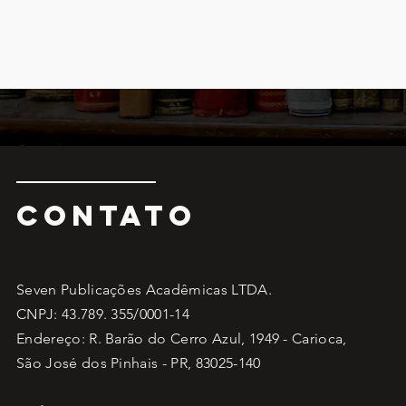
CONTATO
Seven Publicações Acadêmicas LTDA.
CNPJ: 43.789. 355/0001-14
Endereço: R. Barão do Cerro Azul, 1949 - Carioca,
São José dos Pinhais - PR, 83025-140