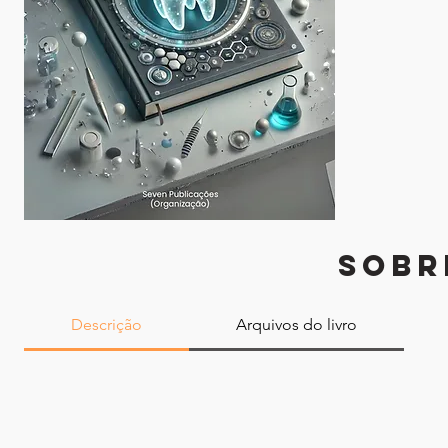
SOBR
Descrição
Arquivos do livro