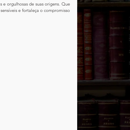
s e orgulhosas de suas origens. Que 
 sensíveis e fortaleça o compromisso 