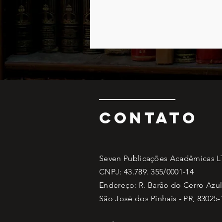
CONTATO
Seven Publicações Acadêmicas 
CNPJ: 43.789. 355/0001-14
Endereço: R. Barão do Cerro Azul,
São José dos Pinhais - PR, 83025-