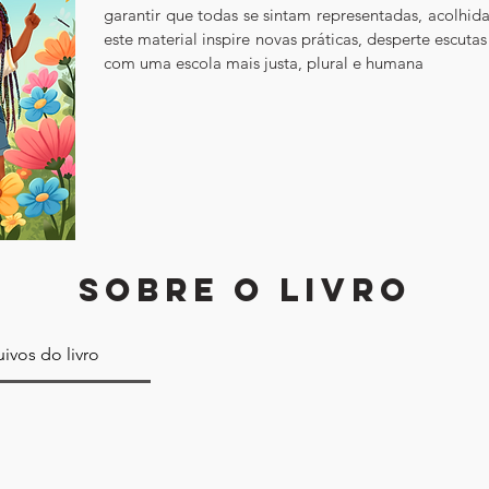
garantir que todas se sintam representadas, acolhida
este material inspire novas práticas, desperte escutas
com uma escola mais justa, plural e humana
SOBRE O LIVRO
ivos do livro