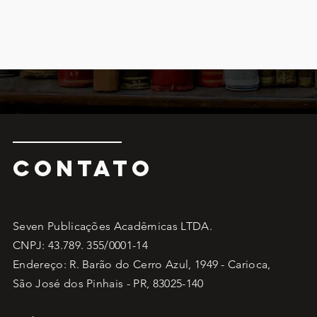
CONTATO
Seven Publicações Acadêmicas LTDA.
CNPJ: 43.789. 355/0001-14
Endereço: R. Barão do Cerro Azul, 1949 - Carioca,
São José dos Pinhais - PR, 83025-140