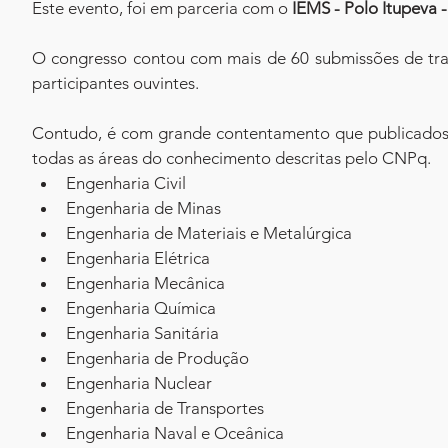
Este evento, foi em parceria com o 
IEMS - Polo Itupeva -
O congresso contou com mais de 60 submissões de tra
participantes ouvintes.
Contudo, é com grande contentamento que publicados o
todas as áreas do conhecimento descritas pelo CNPq.
Engenharia Civil
Engenharia de Minas
Engenharia de Materiais e Metalúrgica
Engenharia Elétrica
Engenharia Mecânica
Engenharia Química
Engenharia Sanitária
Engenharia de Produção
Engenharia Nuclear
Engenharia de Transportes
Engenharia Naval e Oceânica