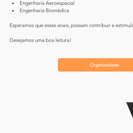
Engenharia Aeroespacial
Engenharia Biomédica
Esperamos que esses anais, possam contribuir e estimul
Desejamos uma boa leitura!
Organizadores