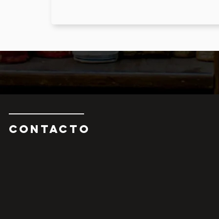
CONTAcTO