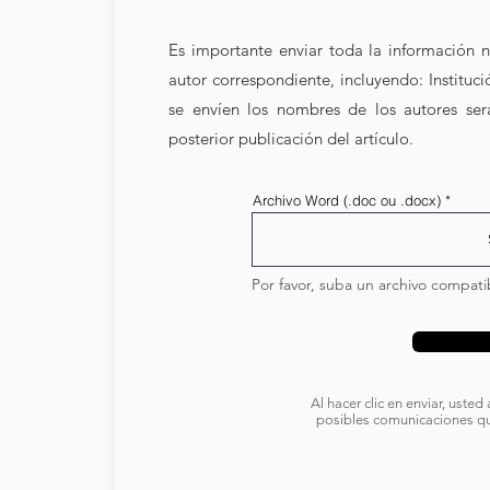
Es importante enviar toda la información
autor correspondiente, incluyendo: Instituc
se envíen los nombres de los autores se
posterior publicación del artículo.
Archivo Word (.doc ou .docx)
Por favor, suba un archivo compati
Al hacer clic en enviar, uste
posibles comunicaciones qu