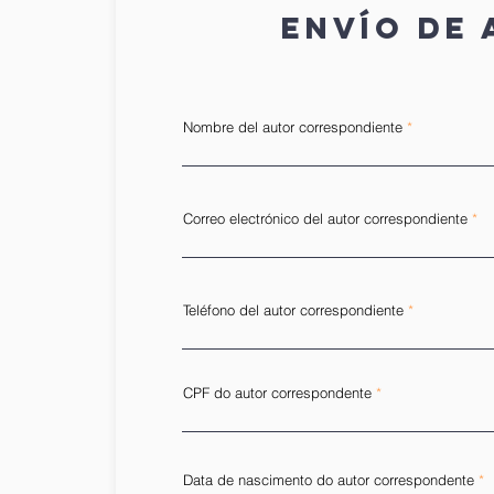
Envío de 
Nombre del autor correspondiente
Correo electrónico del autor correspondiente
Teléfono del autor correspondiente
CPF do autor correspondente
Data de nascimento do autor correspondente