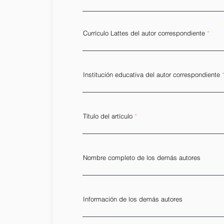
Currículo Lattes del autor correspondiente
Institución educativa del autor correspondiente
Título del artículo
Nombre completo de los demás autores
Información de los demás autores