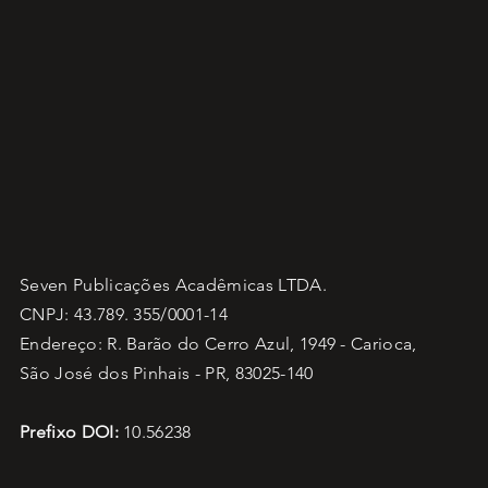
Seven Publicações Acadêmicas LTDA.
CNPJ: 43.789. 355/0001-14
Endereço: R. Barão do Cerro Azul, 1949 - Carioca,
São José dos Pinhais - PR, 83025-140
Prefixo DOI:
10.56238