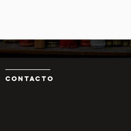
CONTAcTO