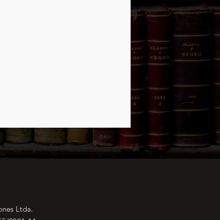
ones Ltda.