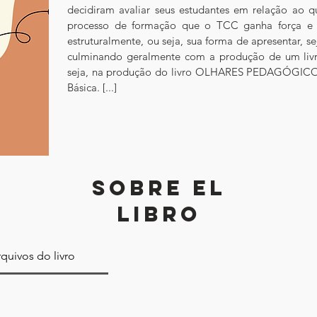
decidiram avaliar seus estudantes em relação ao q
processo de formação que o TCC ganha força e 
estruturalmente, ou seja, sua forma de apresentar, s
culminando geralmente com a produção de um livro,
seja, na produção do livro OLHARES PEDAGÓGICOS
Básica. [...]
SOBRE EL
LIBRO
quivos do livro