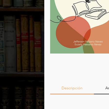
Descripción
Ar