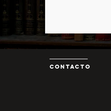
CONTAcTO