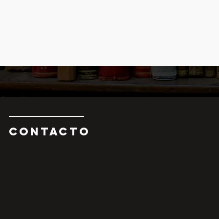
CONTAcTO