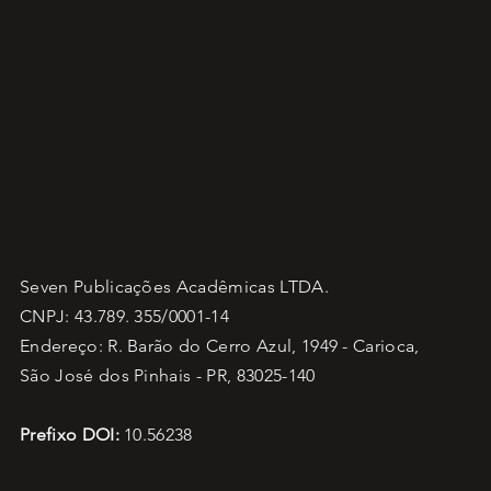
Seven Publicações Acadêmicas LTDA.
CNPJ: 43.789. 355/0001-14
Endereço: R. Barão do Cerro Azul, 1949 - Carioca,
São José dos Pinhais - PR, 83025-140
Prefixo DOI:
10.56238