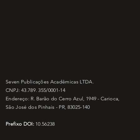
Seven Publicações Acadêmicas LTDA.
CNPJ: 43.789. 355/0001-14
Endereço: R. Barão do Cerro Azul, 1949 - Carioca,
São José dos Pinhais - PR, 83025-140
Prefixo DOI:
10.56238