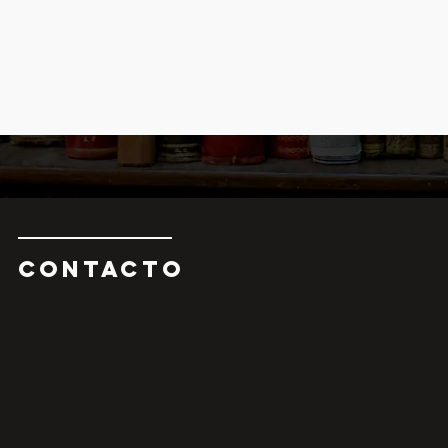
CONTAcTO