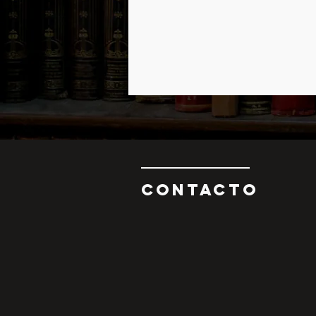
CONTAcTO