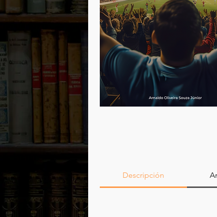
Descripción
Ar