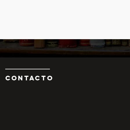
CONTAcTO