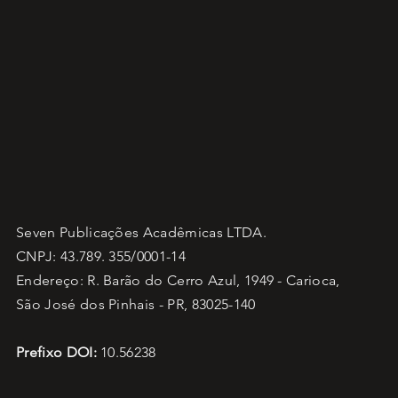
Seven Publicações Acadêmicas LTDA.
CNPJ: 43.789. 355/0001-14
Endereço: R. Barão do Cerro Azul, 1949 - Carioca,
São José dos Pinhais - PR, 83025-140
Prefixo DOI:
10.56238