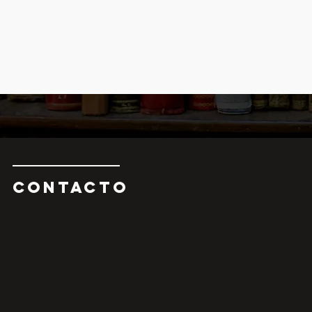
CONTAcTO