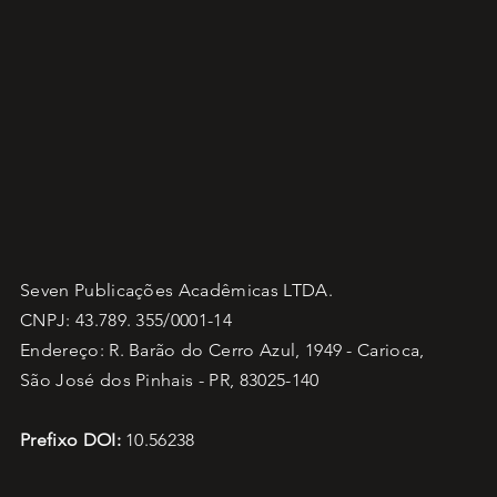
Seven Publicações Acadêmicas LTDA.
CNPJ: 43.789. 355/0001-14
Endereço: R. Barão do Cerro Azul, 1949 - Carioca,
São José dos Pinhais - PR, 83025-140
Prefixo DOI:
10.56238