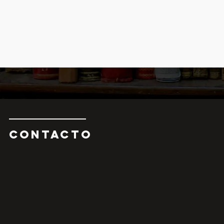
CONTAcTO