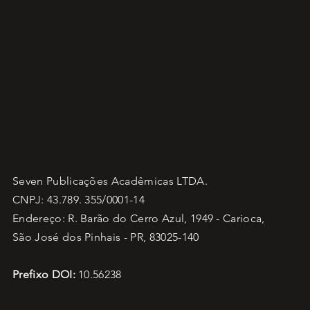
Seven Publicações Acadêmicas LTDA.
CNPJ: 43.789. 355/0001-14
Endereço: R. Barão do Cerro Azul, 1949 - Carioca,
São José dos Pinhais - PR, 83025-140
Prefixo DOI:
10.56238