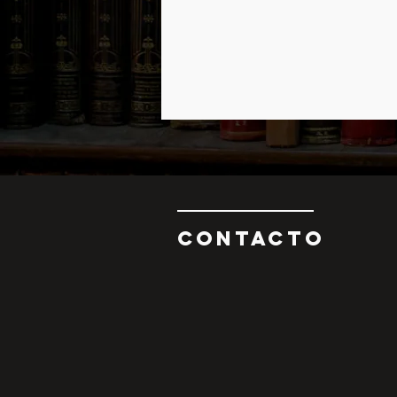
CONTAcTO