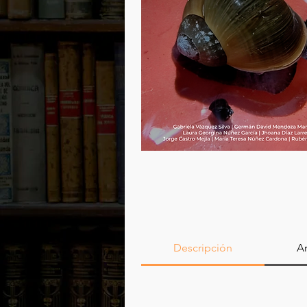
Descripción
Ar