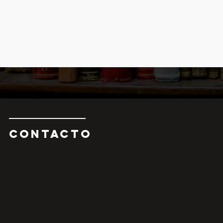
CONTAcTO