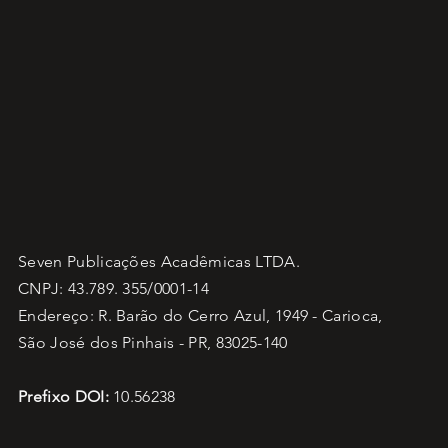
Seven Publicações Acadêmicas LTDA.
CNPJ: 43.789. 355/0001-14
Endereço: R. Barão do Cerro Azul, 1949 - Carioca,
São José dos Pinhais - PR, 83025-140
Prefixo DOI:
10.56238