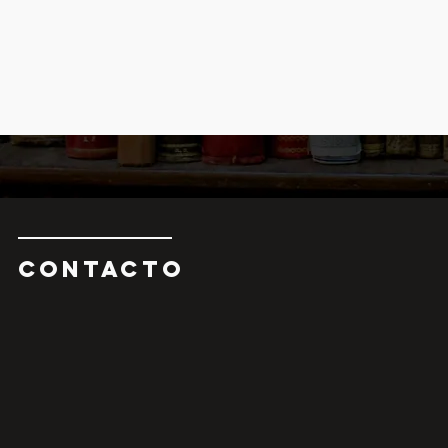
CONTAcTO