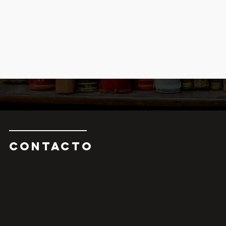
CONTAcTO