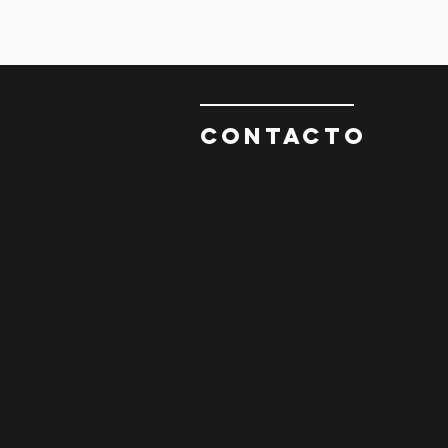
CONTAcTO