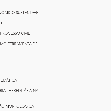
NÔMICO SUSTENTÁVEL
ICO
 PROCESSO CIVIL
COMO FERRAMENTA DE
TEMÁTICA
RIAL HEREDITÁRIA NA
IÇÃO MORFOLÓGICA