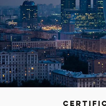
CERTIFI