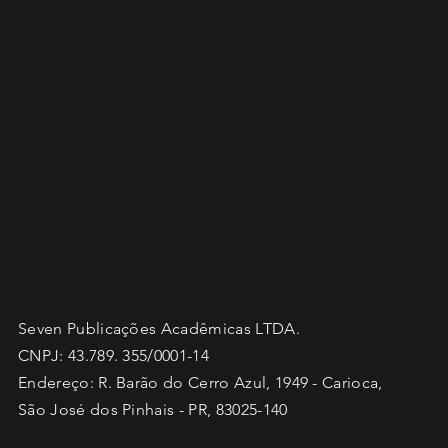
Seven Publicações Acadêmicas LTDA.
CNPJ: 43.789. 355/0001-14
Endereço: R. Barão do Cerro Azul, 1949 - Carioca,
São José dos Pinhais - PR, 83025-140