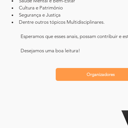
Saúde Mental e Bem-Estar
Cultura e Patrimônio
Segurança e Justiça
Dentre outros tópicos Multidisciplinares.
	Esperamos que esses anais, possam contribuir e es
	Desejamos uma boa leitura!
Organizadores