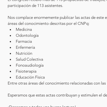
participación de 113 asistentes.
Nos complace enormemente publicar las actas de este ev
áreas del conocimiento descritas por el CNPq:
Medicina
Odontología
Farmacia
Enfermería
Nutrición
Salud Colectiva
Fonoaudiología
Fisioterapia
Educación Física
Entre otras áreas del conocimiento relacionadas con las c
Esperamos que estas actas contribuyan y estimulen el des