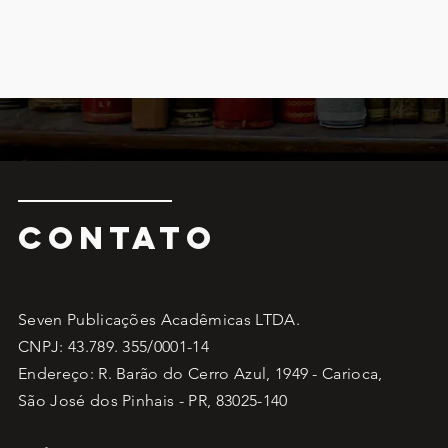
CONTATO
Seven Publicações Acadêmicas LTDA.
CNPJ: 43.789. 355/0001-14
Endereço: R. Barão do Cerro Azul, 1949 - Carioca,
São José dos Pinhais - PR, 83025-140