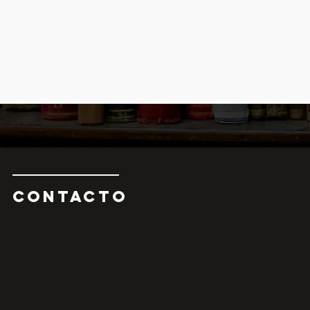
CONTAcTO