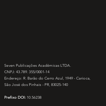
Seven Publicações Acadêmicas LTDA.
CNPJ: 43.789. 355/0001-14
Endereço: R. Barão do Cerro Azul, 1949 - Carioca,
São José dos Pinhais - PR, 83025-140
Prefixo DOI:
10.56238